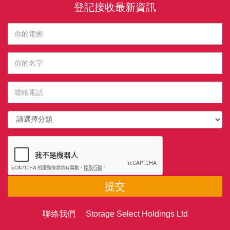
登記接收最新資訊
提交
聯絡我們 Storage Select Holdings Ltd