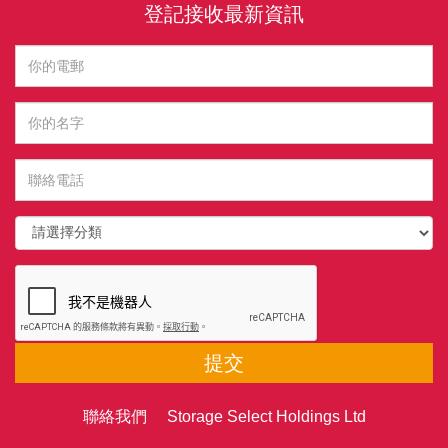
登記接收最新資訊
提交
聯絡我們 Storage Select Holdings Ltd