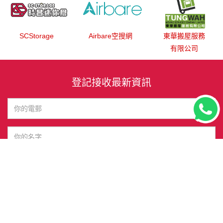
SCStorage
Airbare空搜網
東華搬屋服務
有限公司
登記接收最新資訊