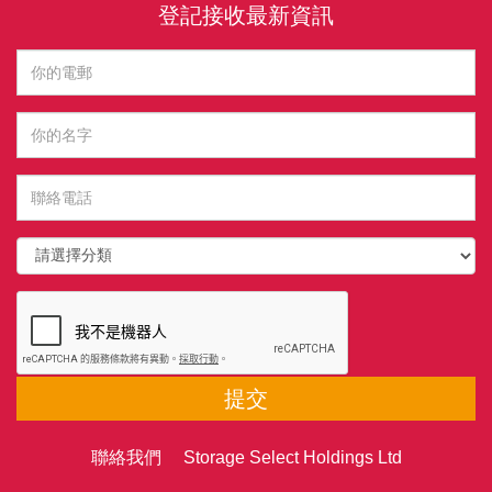
登記接收最新資訊
提交
聯絡我們 Storage Select Holdings Ltd