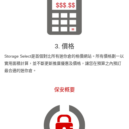
3. 價格
Storage Select是首個對比所有迷你倉的格價網站。所有價格劃一以
實用面積計算，並不斷更新推廣優惠及價格，讓您在預算之內預訂
最合適的迷你倉。
保安概要