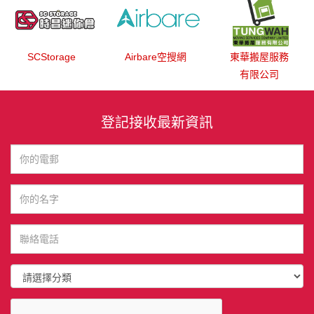
SCStorage
Airbare空搜網
東華搬屋服務
有限公司
登記接收最新資訊