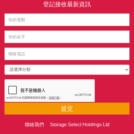
登記接收最新資訊
提交
聯絡我們 Storage Select Holdings Ltd