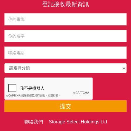
登記接收最新資訊
提交
聯絡我們 Storage Select Holdings Ltd