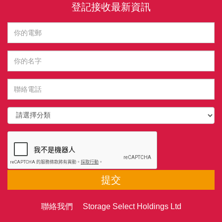
登記接收最新資訊
提交
聯絡我們 Storage Select Holdings Ltd