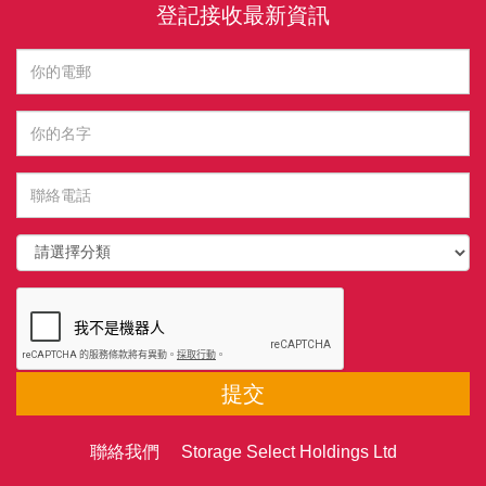
登記接收最新資訊
提交
聯絡我們 Storage Select Holdings Ltd