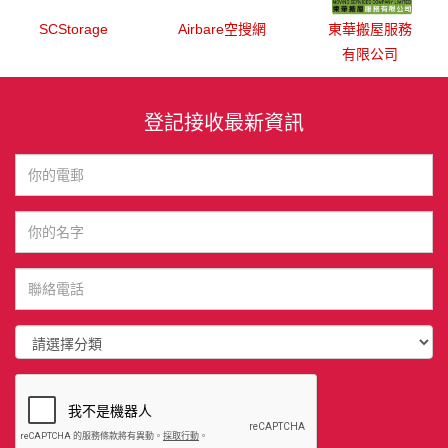
SCStorage
Airbare空搜網
東華搬屋服務
有限公司
登記接收最新資訊