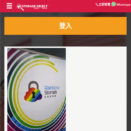
立即致電
Whatsapp