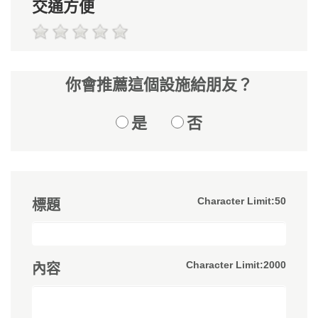
交通方便
你會推薦這個設施給朋友？
是
否
Character Limit:50
標題
Character Limit:2000
內容