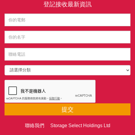
登記接收最新資訊
提交
聯絡我們 Storage Select Holdings Ltd